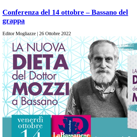
Conferenza del 14 ottobre – Bassano del
grappa
Editor Mogliazze
|
26 Ottobre 2022