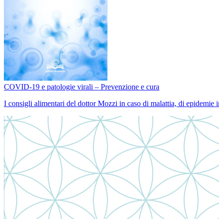
COVID-19 e patologie virali – Prevenzione e cura
I consigli alimentari del dottor Mozzi in caso di malattia, di epidemie 