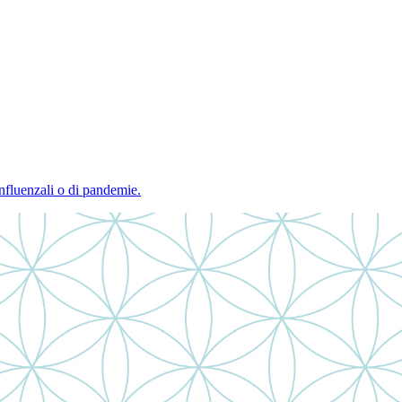
influenzali o di pandemie.