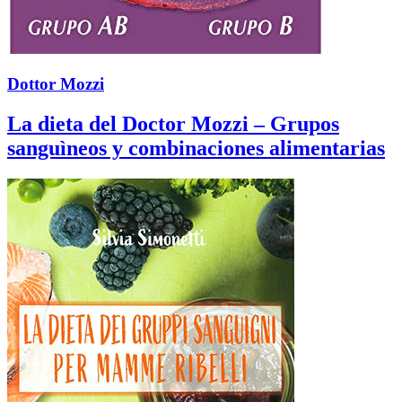
Dottor Mozzi
La dieta del Doctor Mozzi – Grupos
sanguìneos y combinaciones alimentarias