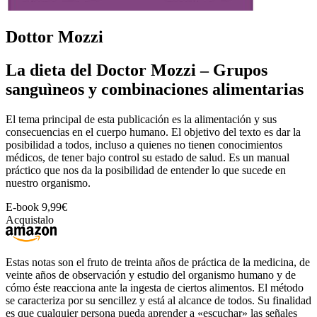
Dottor Mozzi
La dieta del Doctor Mozzi – Grupos
sanguìneos y combinaciones alimentarias
El tema principal de esta publicación es la alimentación y sus
consecuencias en el cuerpo
humano.
El objetivo del texto es dar la
posibilidad a todos, incluso a quienes no tienen conocimientos
médicos, de tener bajo control su estado de salud. Es un manual
práctico que nos da la
posibilidad de entender lo que sucede en
nuestro organismo.
E-book
9,99€
Acquistalo
Estas notas son el fruto
de treinta años de práctica de la medicina, de
veinte años de observación y estudio del
organismo humano y de
cómo éste reacciona ante la ingesta de ciertos alimentos. El método
se caracteriza por su sencillez y está al alcance de todos. Su finalidad
es que cualquier
persona pueda aprender a «escuchar» las señales