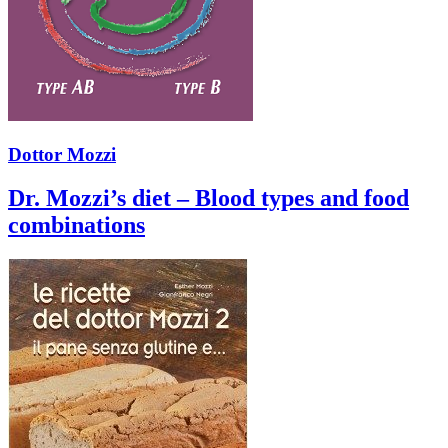
Dottor Mozzi
Dr. Mozzi’s diet – Blood types and food
combinations