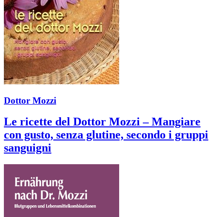
Dottor Mozzi
Le ricette del Dottor Mozzi – Mangiare
con gusto, senza glutine, secondo i gruppi
sanguigni