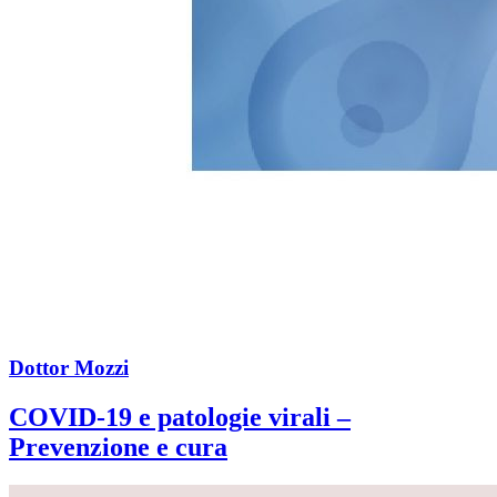
Dottor Mozzi
COVID-19 e patologie virali –
Prevenzione e cura