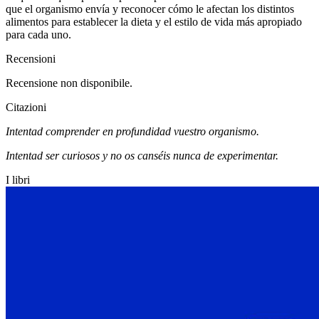
que el organismo envía y reconocer cómo
le afectan los distintos
alimentos para establecer la dieta y el estilo de vida más apropiado
para cada uno.
Recensioni
Recensione non disponibile.
Citazioni
Intentad comprender en profundidad vuestro organismo.
Intentad ser curiosos y no os canséis nunca de experimentar.
I libri